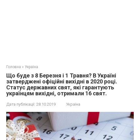
Головна
»
Україна
Що буде з 8 Березня і 1 Травня? В Україні
затверджені офіційні вихідні в 2020 році.
Статус державних свят, які гарантують
українцям вихідні, отримали 16 свят.
Дата публікації:
28.10.2019
Україна