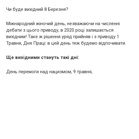
Чи буде вихідний 8 Березня?
Міжнародний жіночий день, незважаючи на численні
дебати з цього приводу, в 2020 році залишається
вихідним! Таке ж рішення уряд прийняв і з приводу 1
Травня, Дня Праці: в цей день теж будемо відпочивати.
Ще вихідними стануть такі дні:
День перемоги над нацизмом, 9 травня,