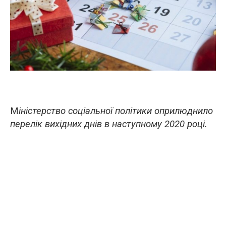
М
іністерство соціальної політики оприлюднило
перелік вихідних днів в наступному 2020 році.