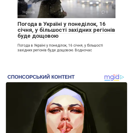
Україна
0
Погода в Україні у понеділок, 16
січня, у більшості західних регіонів
буде дощовою
Погода в Україні у понеділок, 16 січня, у більшості
західних регіонів буде дощовою. Водночас