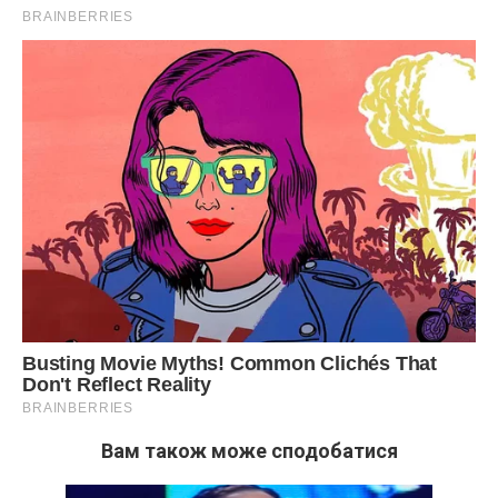
Вам також може сподобатися