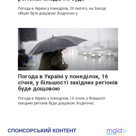
Погода в Україні у понеділок, 20 лютого, на Заході
обіцяє бути дощовою. Водночас у
Україна
0
Погода в Україні у понеділок, 16
січня, у більшості західних регіонів
буде дощовою
Погода в Україні у понеділок, 16 січня, у більшості
західних регіонів буде дощовою. Водночас