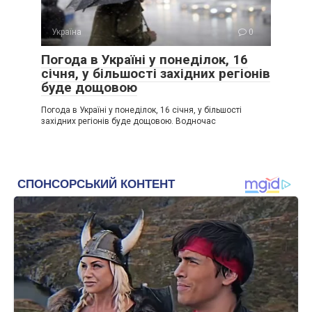
Україна
0
Погода в Україні у понеділок, 16
січня, у більшості західних регіонів
буде дощовою
Погода в Україні у понеділок, 16 січня, у більшості
західних регіонів буде дощовою. Водночас