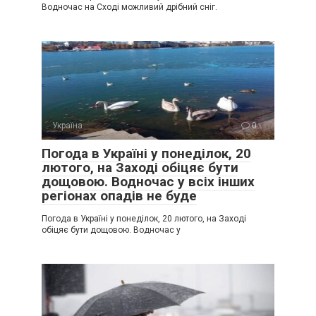
Водночас на Сході можливий дрібний сніг.
Україна
0
Погода в Україні у понеділок, 20
лютого, на Заході обіцяє бути
дощовою. Водночас у всіх інших
регіонах опадів не буде
Погода в Україні у понеділок, 20 лютого, на Заході
обіцяє бути дощовою. Водночас у