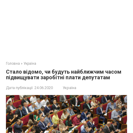
Головна
»
Україна
Стало відомо, чи будуть найближчим часом
підвищувати заробітні плати депутатам
Дата публікації:
24.06.2020
Україна