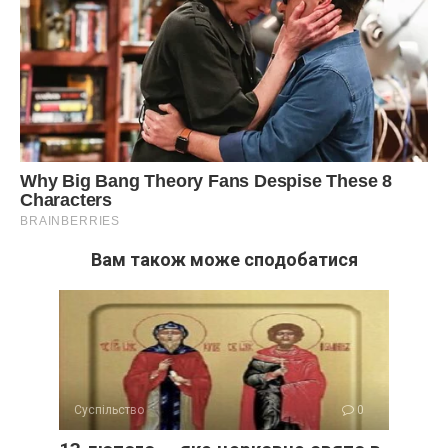
Вам також може сподобатися
Суспільство
0