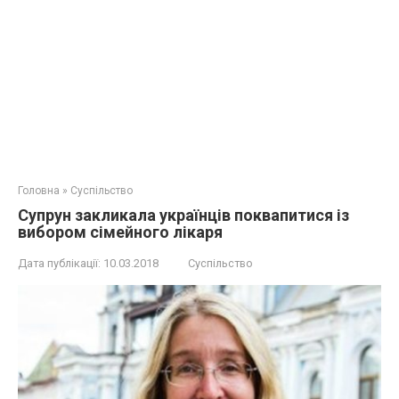
Головна
»
Суспільство
Супрун закликала українців поквапитися із
вибором сімейного лікаря
Дата публікації:
10.03.2018
Суспільство