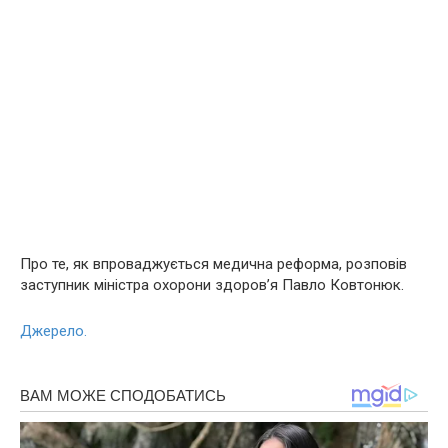
Про те, як впроваджується медична реформа, розповів
заступник міністра охорони здоров’я Павло Ковтонюк.
Джерело.