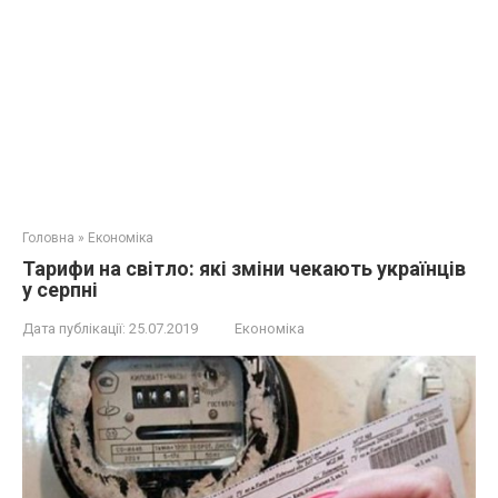
Головна
»
Економіка
Тарифи на світло: які зміни чекають українців
у серпні
Дата публікації:
25.07.2019
Економіка