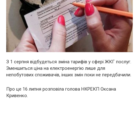
З 1 серпня відбудеться зміна тарифів у сфері ЖКГ послуг.
Зменшиться ціна на електроенергію лише для
непобутових споживачів, інших змін поки не передбачили.
Про це 16 липня розповіла голова НКРЕКП Оксана
Кривенко.