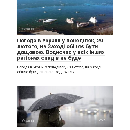
Україна
0
Погода в Україні у понеділок, 20
лютого, на Заході обіцяє бути
дощовою. Водночас у всіх інших
регіонах опадів не буде
Погода в Україні у понеділок, 20 лютого, на Заході
обіцяє бути дощовою. Водночас у
Україна
0