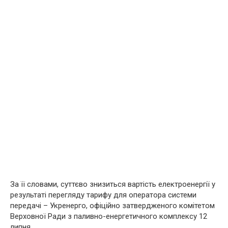
За її словами, суттєво знизиться вартість електроенергії у
результаті перегляду тарифу для оператора системи
передачі – Укренерго, офіційно затвердженого комітетом
Верховної Ради з паливно-енергетичного комплексу 12
липня.