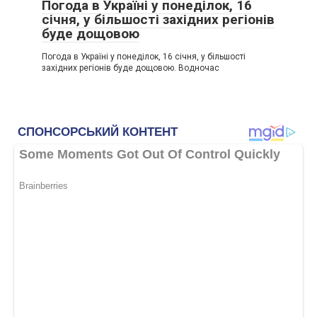
Погода в Україні у понеділок, 16
січня, у більшості західних регіонів
буде дощовою
Погода в Україні у понеділок, 16 січня, у більшості
західних регіонів буде дощовою. Водночас