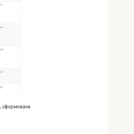
і, сформована