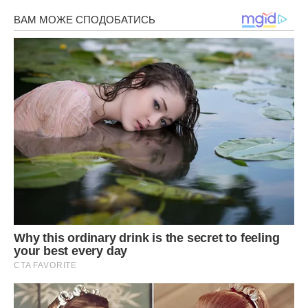
В результаті абітурієнтка отримала відповідь: