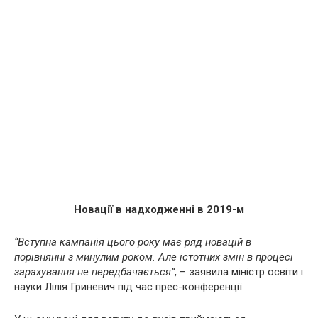
Новації в надходженні в 2019-м
“Вступна кампанія цього року має ряд новацій в
порівнянні з минулим роком. Але істотних змін в процесі
зарахування не передбачається”
, – заявила міністр освіти і
науки Лілія Гриневич під час прес-конференції.