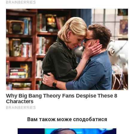
Вам також може сподобатися