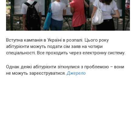
Вступна кампанія в Україні в розпалі. Цього року
абітурієнти можуть подати сім заяв на чотири
спеціальності. Все проходить через електронну систему.
Однак деякі абітурієнти зіткнулися з проблемою – вони
не можуть зареєструватися.
Джерело