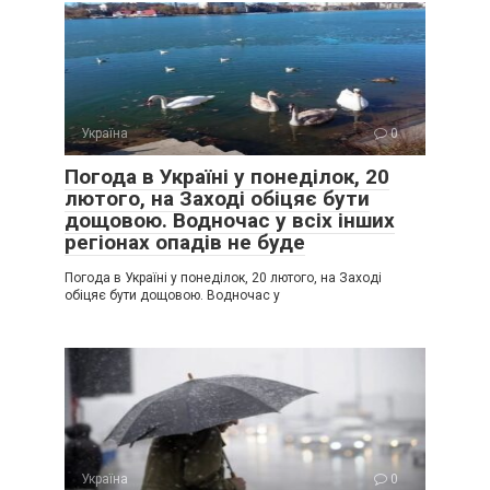
Україна
0
Погода в Україні у понеділок, 20
лютого, на Заході обіцяє бути
дощовою. Водночас у всіх інших
регіонах опадів не буде
Погода в Україні у понеділок, 20 лютого, на Заході
обіцяє бути дощовою. Водночас у
Україна
0