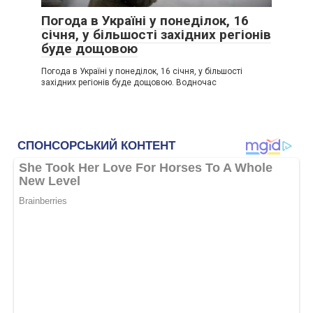
Погода в Україні у понеділок, 16
січня, у більшості західних регіонів
буде дощовою
Погода в Україні у понеділок, 16 січня, у більшості
західних регіонів буде дощовою. Водночас