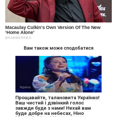
Вам також може сподобатися
Україна
0
Прощавайте, талановита Українко!
Ваш чистий і дзвінкий голос
завжди буде з нами! Нехай вам
буде добре на небесах, Ніно