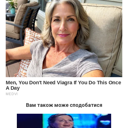
Вам також може сподобатися