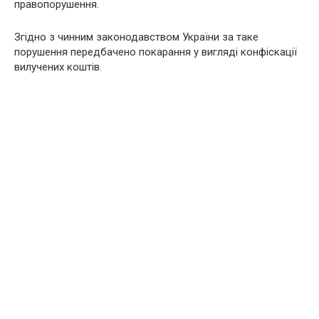
правопорушення.
Згідно з чинним законодавством України за таке
порушення передбачено покарання у вигляді конфіскації
вилучених коштів.