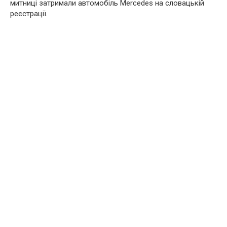
митниці затримали автомобіль Mercedes на словацькій
реєстрації.