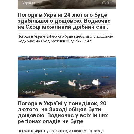
Україна
0
Погода в Україні 24 лютого буде
здебільшого дощовою. Водночас
на Сході можливий дрібний сніг.
Погода в Україні 24 лютого буде здебільшого дощовою.
Водночас на Сході можливий дрібний сніг.
Україна
0
Погода в Україні у понеділок, 20
лютого, на Заході обіцяє бути
дощовою. Водночас у всіх інших
регіонах опадів не буде
Погода в Україні у понеділок, 20 лютого, на Заході