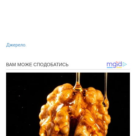
Джерело.