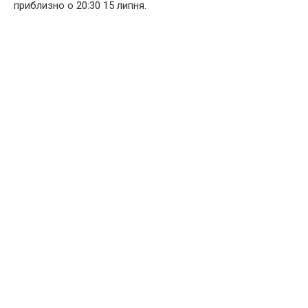
приблизно о 20:30 15 липня.