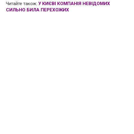
Читайте також:
У КИЄВІ КОМПАНІЯ НЕВІДОМИХ
СИЛЬНО БИЛА ПЕРЕХОЖИХ