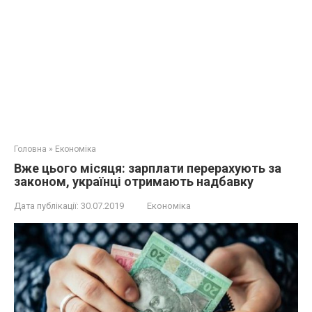
Головна
»
Економіка
Вже цього місяця: зарплати перерахують за
законом, українці отримають надбавку
Дата публікації:
30.07.2019
Економіка