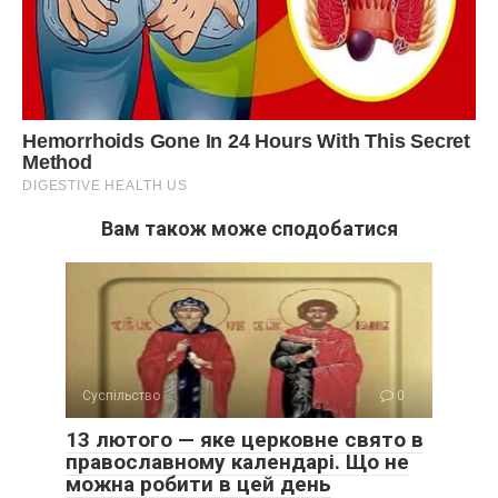
Вам також може сподобатися
Суспільство
0
13 лютого — яке церковне свято в
православному календарі. Що не
можна робити в цей день