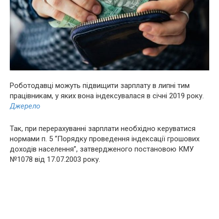
Роботодавці можуть підвищити зарплату в липні тим
працівникам, у яких вона індексувалася в січні 2019 року.
Джерело
Так, при перерахуванні зарплати необхідно керуватися
нормами п. 5 “Порядку проведення індексації грошових
доходів населення”, затвердженого постановою КМУ
№1078 від 17.07.2003 року.