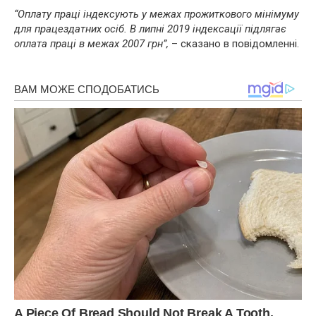
“Оплату праці індексують у межах прожиткового мінімуму
для працездатних осіб. В липні 2019 індексації підлягає
оплата праці в межах 2007 грн”,
– сказано в повідомленні.