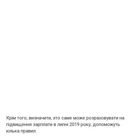
Крім того, визначити, хто саме може розраховувати на
підвищення зарплати в липні 2019 року, допоможуть
кілька правил.