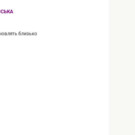
ВСЬКА
ановлять близько