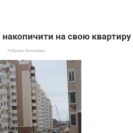
 накопичити на свою квартиру
Рубрика:
Економіка