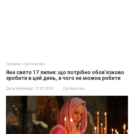
Головна
»
Суспільство
Яке свято 17 липня: що потрібно обов’язково
зробити в цей день, а чого не можна робити
Дата публікації:
17.07.2019
Суспільство