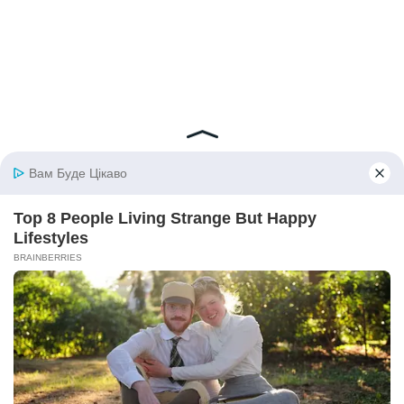
© 2026 iBilingua
Політика конфіденційності та умови користування
сайтом (Privacy Policy)