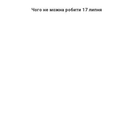
Чого не можна робити 17 липня