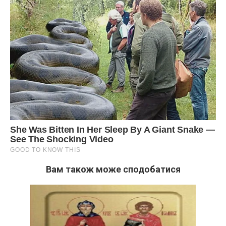
Вам також може сподобатися