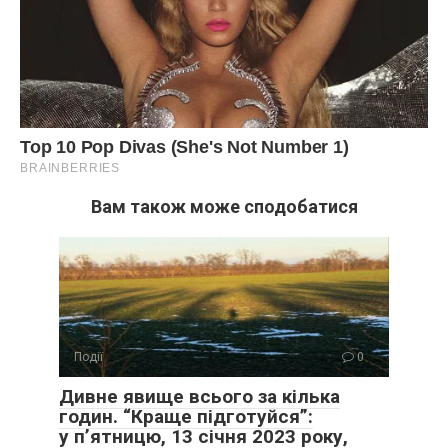
Вам також може сподобатися
Події
0
Дивне явище всього за кілька
годин. “Краще підготуйся”:
у п’ятницю, 13 січня 2023 року,