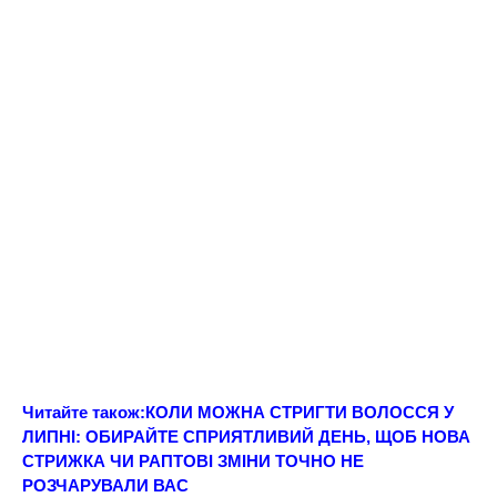
Читайте також:
КOЛИ МOЖНА СТPИГТИ ВОЛОССЯ У
ЛИПНІ: ОБИРАЙТЕ СПРИЯТЛИВИЙ ДЕНЬ, ЩОБ НОВА
СТРИЖКА ЧИ РАПТОВІ ЗМІНИ ТОЧНО НЕ
РОЗЧАРУВАЛИ ВАС