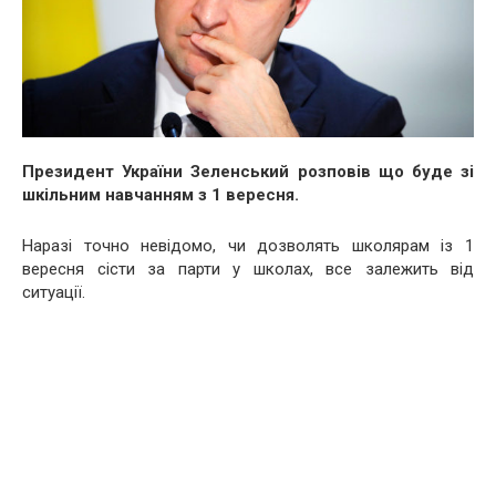
Президент України Зеленський розповів що буде зі
шкільним навчанням з 1 вересня.
Наразі точно невідомо, чи дозволять школярам із 1
вересня сісти за парти у школах, все залежить від
ситуації.