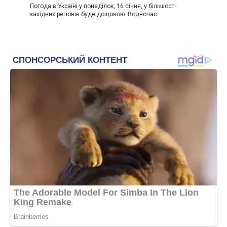
Погода в Україні у понеділок, 16 січня, у більшості
західних регіонів буде дощовою. Водночас