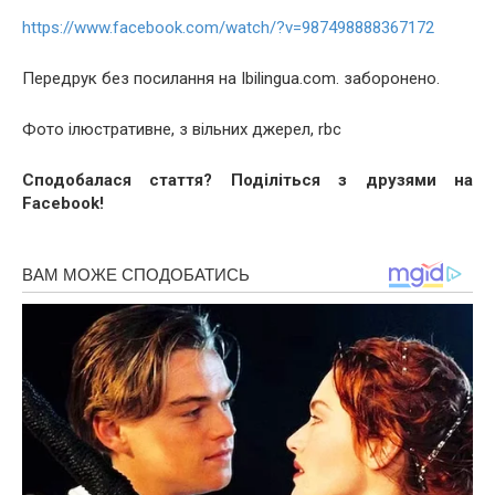
https://www.facebook.com/watch/?v=987498888367172
Передрук без посилання на Ibilingua.com. заборонено.
Фото ілюстративне, з вільних джерел, rbc
Сподобалася стаття? Поділіться з друзями на
Facebook!