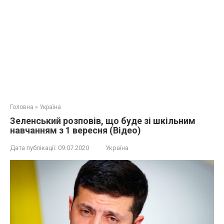
Головна
»
Україна
Зеленський розповів, що буде зі шкільним
навчанням з 1 вересня (Відео)
Дата публікації:
09.07.2020
Україна