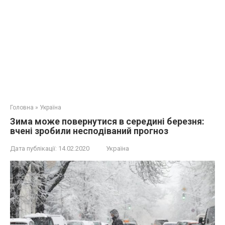
Головна
»
Україна
Зима може повернутися в середині березня:
вчені зробили несподіваний прогноз
Дата публікації:
14.02.2020
Україна