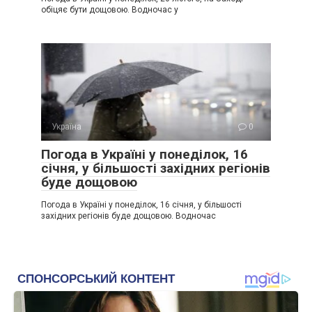
обіцяє бути дощовою. Водночас у
Україна
0
Погода в Україні у понеділок, 16
січня, у більшості західних регіонів
буде дощовою
Погода в Україні у понеділок, 16 січня, у більшості
західних регіонів буде дощовою. Водночас