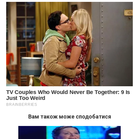
Вам також може сподобатися