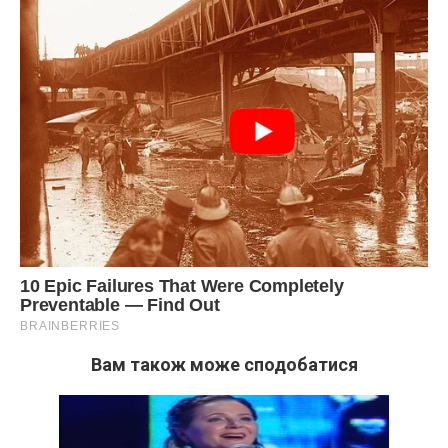
Вам також може сподобатися