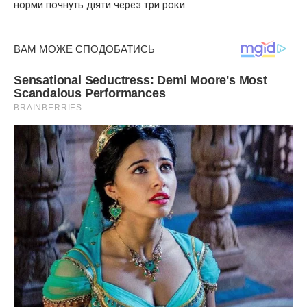
норми почнуть діяти через три роки.