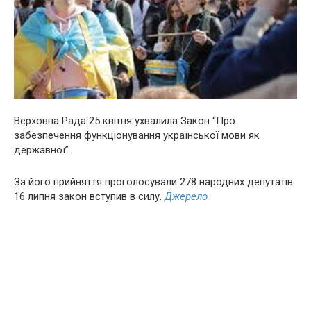
Верховна Рада 25 квітня ухвалила Закон “Про
забезпечення функціонування української мови як
державної”.
За його прийняття проголосували 278 народних депутатів.
16 липня закон вступив в силу.
Джерело