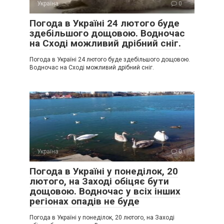
Україна
0
Погода в Україні 24 лютого буде
здебільшого дощовою. Водночас
на Сході можливий дрібний сніг.
Погода в Україні 24 лютого буде здебільшого дощовою.
Водночас на Сході можливий дрібний сніг.
Україна
0
Погода в Україні у понеділок, 20
лютого, на Заході обіцяє бути
дощовою. Водночас у всіх інших
регіонах опадів не буде
Погода в Україні у понеділок, 20 лютого, на Заході