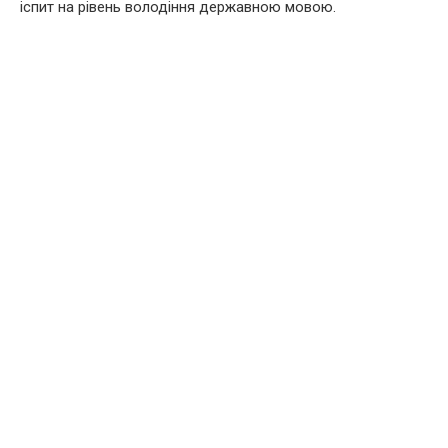
іспит на рівень володіння державною мовою.