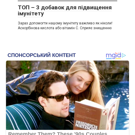
ТОП – 3 добавок для підвищення
імунітету
Зараз допомогти нашому імунітету важливо як ніколи!
Аскорбінова кислота або вітамін С. Сприяє знищенню