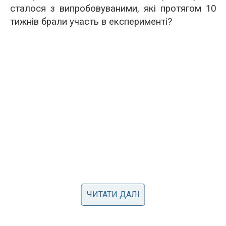
сталося з випробовуваними, які протягом 10
тижнів брали участь в експерименті?
ЧИТАТИ ДАЛІ