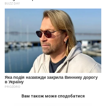
Вам також може сподобатися