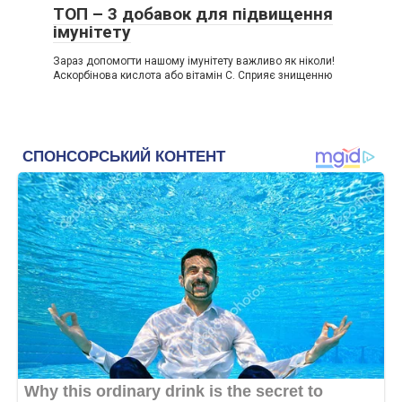
ТОП – 3 добавок для підвищення
імунітету
Зараз допомогти нашому імунітету важливо як ніколи!
Аскорбінова кислота або вітамін С. Сприяє знищенню