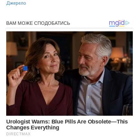
Джерело