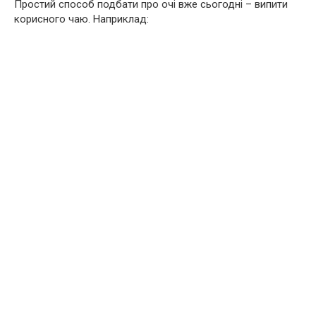
Простий способ подбати про очі вже сьогодні – випити
корисного чаю. Наприклад: