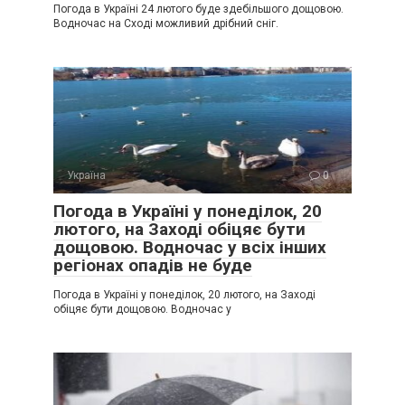
Погода в Україні 24 лютого буде здебільшого дощовою.
Водночас на Сході можливий дрібний сніг.
Україна
0
Погода в Україні у понеділок, 20
лютого, на Заході обіцяє бути
дощовою. Водночас у всіх інших
регіонах опадів не буде
Погода в Україні у понеділок, 20 лютого, на Заході
обіцяє бути дощовою. Водночас у