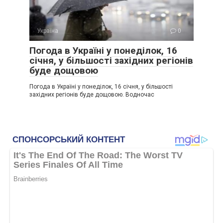
Україна
0
Погода в Україні у понеділок, 16
січня, у більшості західних регіонів
буде дощовою
Погода в Україні у понеділок, 16 січня, у більшості
західних регіонів буде дощовою. Водночас