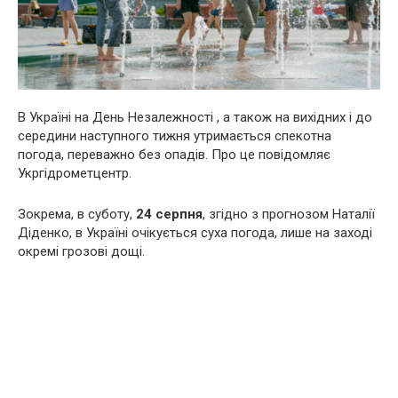
В Україні на День Незалежності , а також на вихідних і до
середини наступного тижня утримається спекотна
погода, переважно без опадів. Про це повідомляє
Укргідрометцентр.
Зокрема, в суботу,
24 серпня
, згідно з прогнозом Наталії
Діденко, в Україні очікується суха погода, лише на заході
окремі грозові дощі.