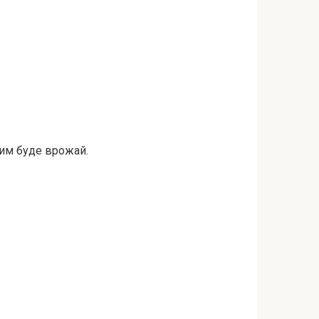
ким буде врожай.