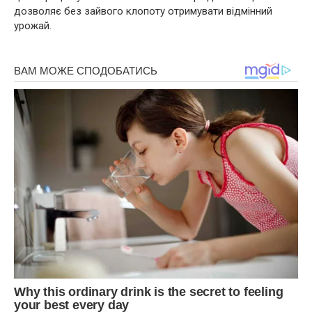
дозволяє без зайвого клопоту отримувати відмінний
урожай.