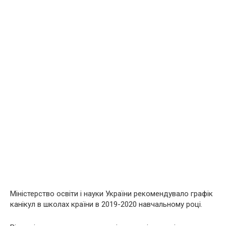
Міністерство освіти і науки України рекомендувало графік
канікул в школах країни в 2019-2020 навчальному році.