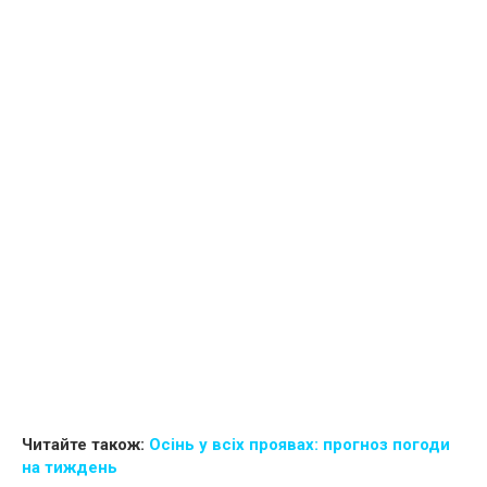
Читайте також:
Осінь у всіх проявах: прогноз погоди
на тиждень