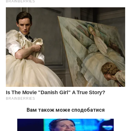
Вам також може сподобатися