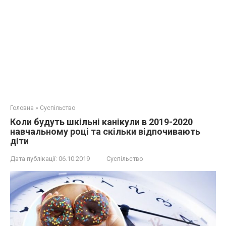
Головна
»
Суспільство
Коли будуть шкільні канікули в 2019-2020
навчальному році та скільки відпочивають
діти
Дата публікації:
06.10.2019
Суспільство