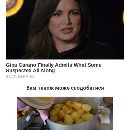
Вам також може сподобатися