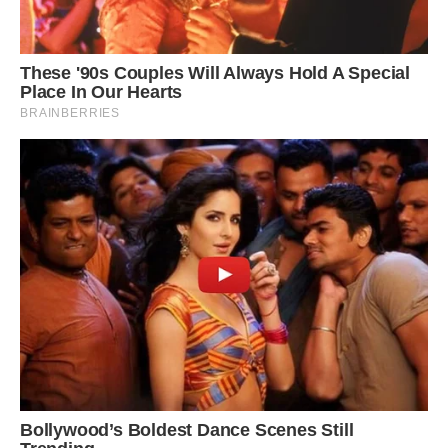
Сподобалася стаття? Поділіться з друзями на Facebook.