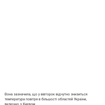
Вона зазначила, що у вівторок відчутно знизиться
температура повітря в більшості областей України,
включно з Києвом.