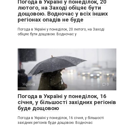
Погода в Україні у понеділок, 20
лютого, на Заході обіцяє бути
дощовою. Водночас у всіх інших
регіонах опадів не буде
Погода в Україні у понеділок, 20 лютого, на Заході
обіцяє бути дощовою. Водночас у
Україна
0
Погода в Україні у понеділок, 16
січня, у більшості західних регіонів
буде дощовою
Погода в Україні у понеділок, 16 січня, у більшості
західних регіонів буде дощовою. Водночас