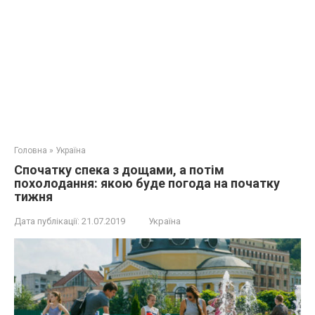
Головна
»
Україна
Спочатку спека з дощами, а потім
похолодання: якою буде погода на початку
тижня
Дата публікації:
21.07.2019
Україна