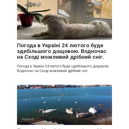
Україна
0
Погода в Україні 24 лютого буде
здебільшого дощовою. Водночас
на Сході можливий дрібний сніг.
Погода в Україні 24 лютого буде здебільшого дощовою.
Водночас на Сході можливий дрібний сніг.
Україна
0