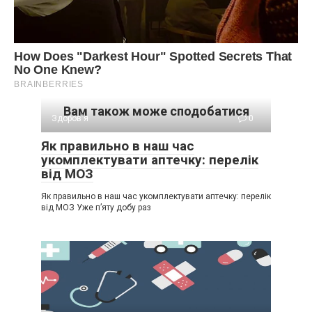
Вам також може сподобатися
Здоров'я
0
Як правильно в наш час
укомплектувати аптечку: перелік
від МОЗ
Як правильно в наш час укомплектувати аптечку: перелік
від МОЗ Уже п’яту добу раз