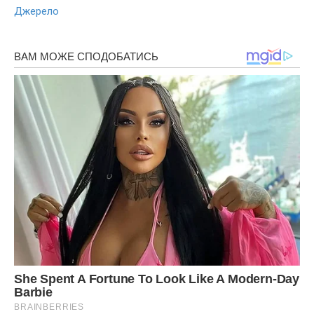
Джерело