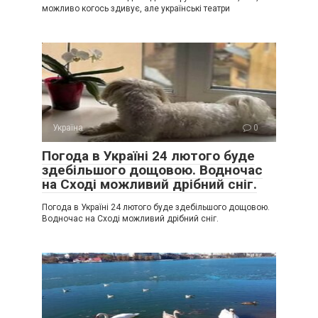
можливо когось здивує, але українські театри
Україна
0
Погода в Україні 24 лютого буде
здебільшого дощовою. Водночас
на Сході можливий дрібний сніг.
Погода в Україні 24 лютого буде здебільшого дощовою.
Водночас на Сході можливий дрібний сніг.