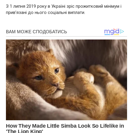
З 1 липня 2019 року в Україні зріс прожитковий мінімум і
прив’язані до нього соціальні виплати.