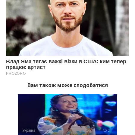
Вам також може сподобатися
Україна
0