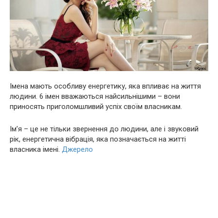
Імена мають особливу енергетику, яка впливає на життя
людини. 6 імен вважаються найсильнішими – вони
приносять приголомшливий успіх своїм власникам.
Ім’я – це не тільки звернення до людини, але і звуковий
рік, енергетична вібрація, яка позначається на житті
власника імені.
Джерело