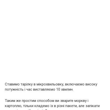
Ставимо тарілку в мікрохвильовку, включаємо високу
потужність і час виставляємо 10 хвилин.
Таким же простим способом ви зварите моркву і
картоплю, тільки кладемо їх в різні пакети, але запікати