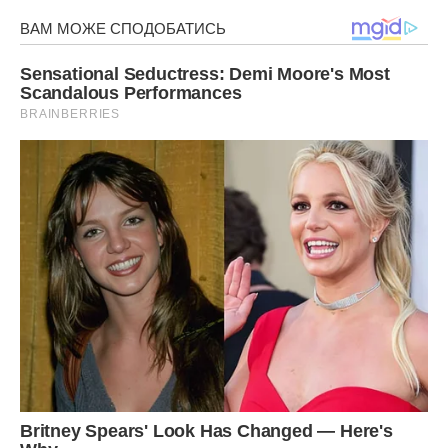
неврологічні розлади