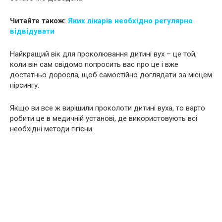
Читайте також:
Яких лікарів необхідно регулярно
відвідувати
Найкращий вік для проколювання дитині вух – це той,
коли він сам свідомо попросить вас про це і вже
достатньо доросла, щоб самостійно доглядати за місцем
пірсингу.
Якщо ви все ж вирішили проколоти дитині вуха, то варто
робити це в медичній установі, де використовують всі
необхідні методи гігієни.