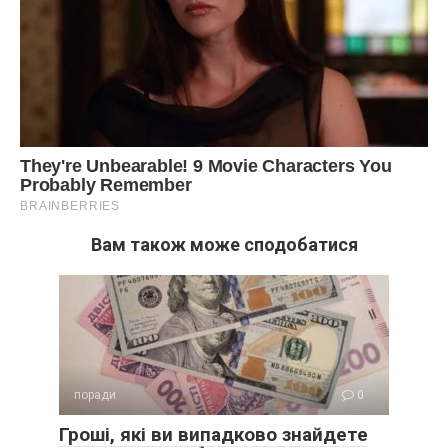
Вам також може сподобатися
поради
0
Гроші, які ви випадково знайдете