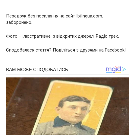
Передрук без посилання на сайт Ibilingua.com.
заборонено.
Фото – ілюстративне, з відкритих джерел, Радіо трек.
Сподобалася стаття? Поділіться з друзями на Facebook!