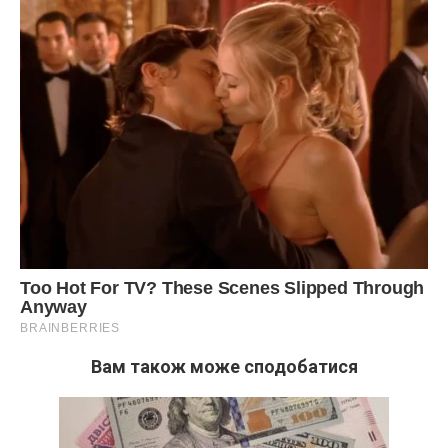
Вам також може сподобатися