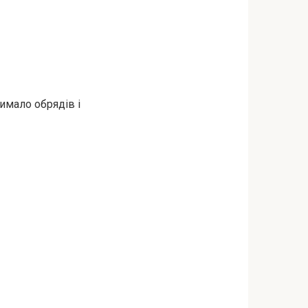
чимало обрядів і