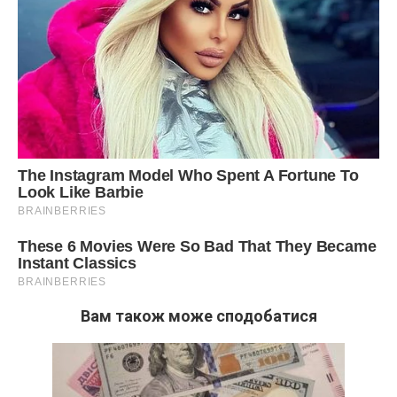
Вам також може сподобатися