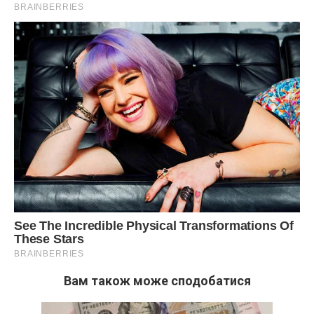
Вам також може сподобатися