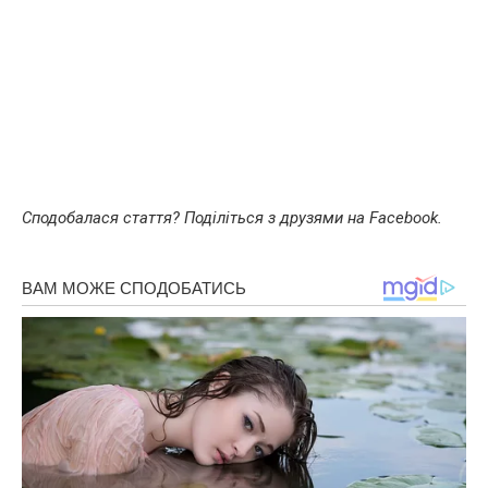
Сподобалася стаття? Поділіться з друзями на Facebook.