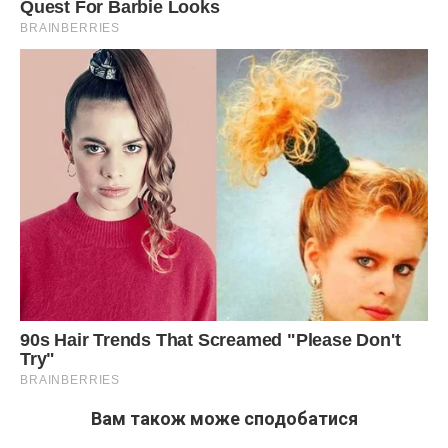
Вам також може сподобатися