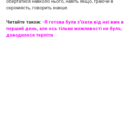
обертатися навколо нього, навіть якщо, граючи в
скромність, говорить інакше.
Читайте також:
-Я готова була з’їхати від неї вже в
перший день, але ось тільки можливості не було,
доводилося терпіти