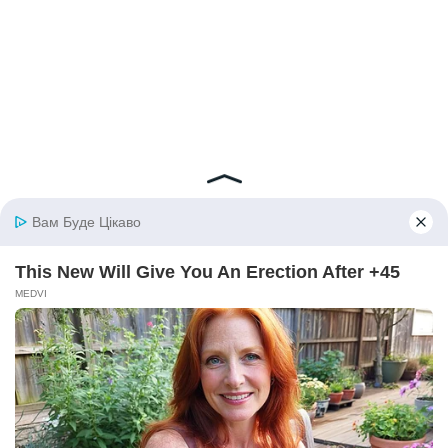
© 2026 iBilingua
Політика конфіденційності та умови користування
сайтом (Privacy Policy)