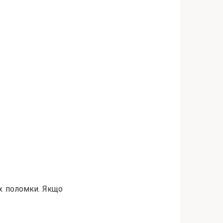
їх поломки. Якщо