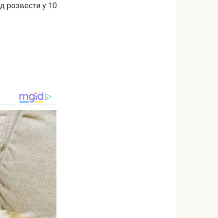
ід розвести у 10