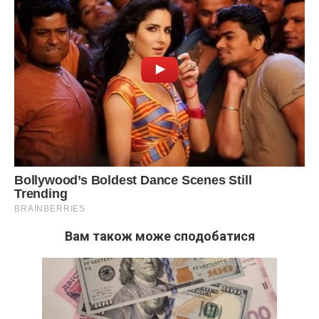
Вам також може сподобатися