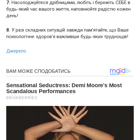
7.
Насолоджуйтеся дрібницями, любіть і бережіть СЕБЕ в
будь-який час вашого життя, наповнюйте радістю кожен
день!
8.
У разі складних ситуацій завжди пам’ятайте, що Ваше
психологічне здоров’я важливіше будь-яких труднощів!
Джерело