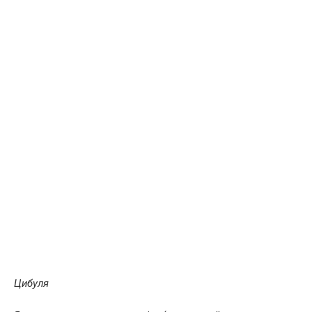
Цибуля