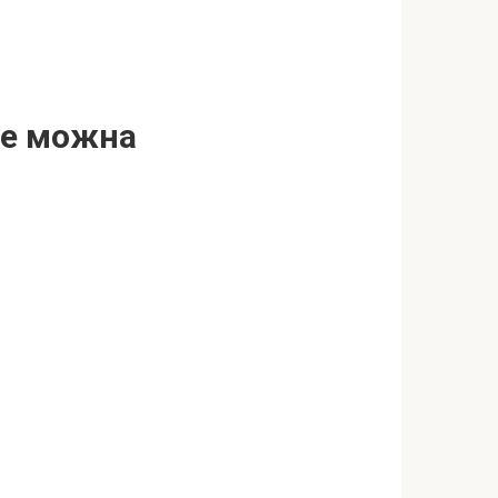
не можна