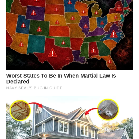
Джерело