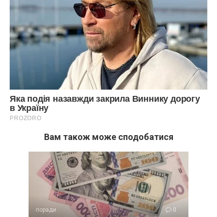
Вам також може сподобатися
поради
0