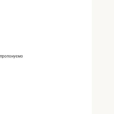
р пропонуємо