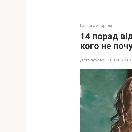
Головна
»
поради
14 порад від
кого не почу
Дата публікації:
08.08.2019