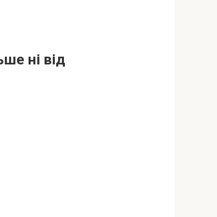
ьше ні від