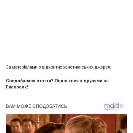
За матеріалами з відкритих християнських джерел.
Сподобалася стаття? Поділіться з друзями на
Facebook!