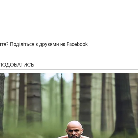
ття? Поділіться з друзями на Facebook