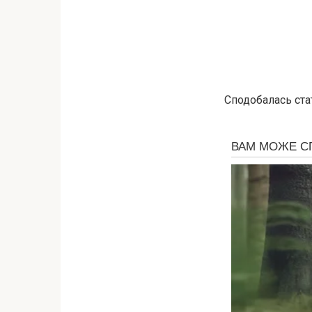
Сподобалась ста