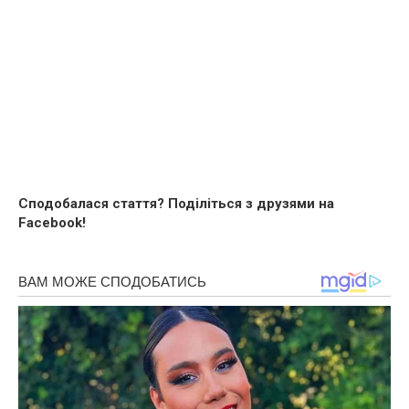
Сподобалася стаття? Поділіться з друзями на
Facebook!