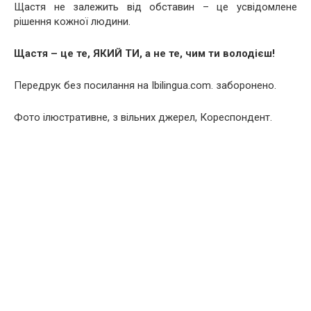
Щастя не залежить від обставин – це усвідомлене
рішення кожної людини.
Щастя – це те, ЯКИЙ ТИ, а не те, чим ти володієш!
Передрук без посилання на Ibilingua.com. заборонено.
Фото ілюстративне, з вільних джерел, Кореспондент.