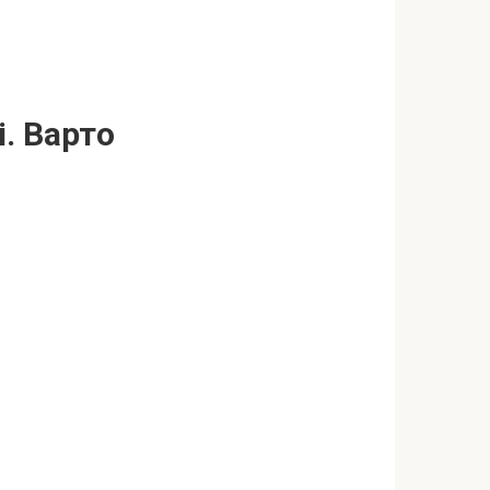
. Варто