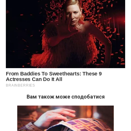
Вам також може сподобатися