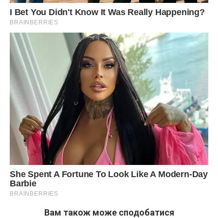
Вам також може сподобатися