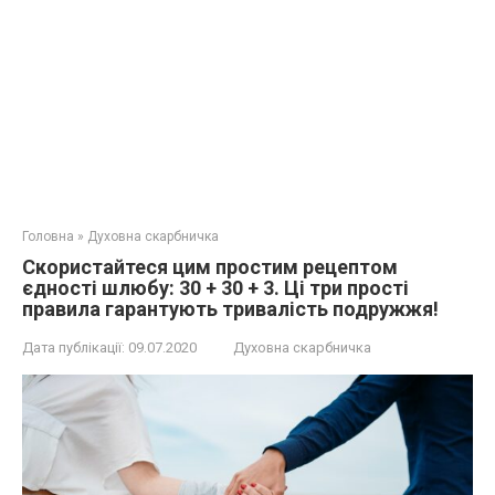
Головна
»
Духовна скарбничка
Скористайтеся цим простим рецептом
єдності шлюбу: 30 + 30 + 3. Ці три прості
правила гарантують тривалість подружжя!
Дата публікації:
09.07.2020
Духовна скарбничка