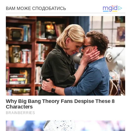
Сподобалася стаття? Поділіться з друзями на Facebook.